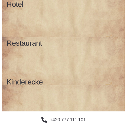
Hotel
Restaurant
Kinderecke
+420 777 111 101